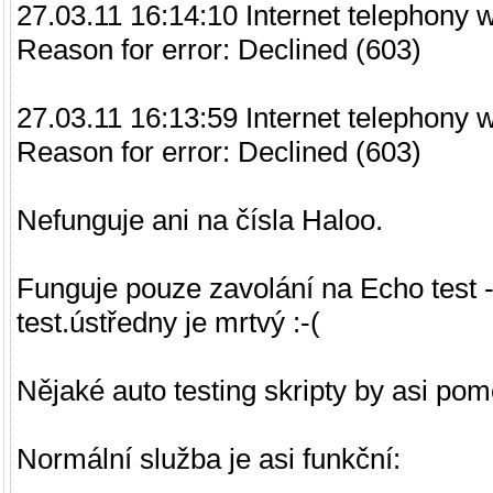
27.03.11 16:14:10 Internet telephony w
Reason for error: Declined (603)
27.03.11 16:13:59 Internet telephony w
Reason for error: Declined (603)
Nefunguje ani na čísla Haloo.
Funguje pouze zavolání na Echo test - 
test.ústředny je mrtvý :-(
Nějaké auto testing skripty by asi pom
Normální služba je asi funkční: